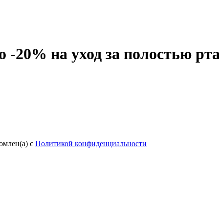
 -20% на уход за полостью рт
омлен(а) с
Политикой конфиденциальности