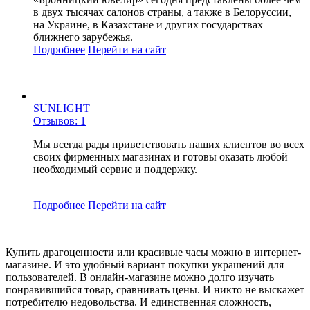
в двух тысячах салонов страны, а также в Белоруссии,
на Украине, в Казахстане и других государствах
ближнего зарубежья.
Подробнее
Перейти
на сайт
SUNLIGHT
Отзывов: 1
Мы всегда рады приветствовать наших клиентов во всех
своих фирменных магазинах и готовы оказать любой
необходимый сервис и поддержку.
Подробнее
Перейти
на сайт
Купить драгоценности или красивые часы можно в интернет-
магазине. И это удобный вариант покупки украшений для
пользователей. В онлайн-магазине можно долго изучать
понравившийся товар, сравнивать цены. И никто не выскажет
потребителю недовольства. И единственная сложность,