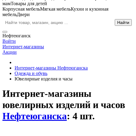
мам
Товары для детей
Корпусная мебель
Мягкая мебель
Кухни и кухонная
мебель
Двери
Нефтеюганск
Войти
Интернет-магазины
Акции
Интернет-магазины Нефтеюганска
Одежда и обувь
Ювелирные изделия и часы
Интернет-магазины
ювелирных изделий и часов
Нефтеюганска
: 4 шт.