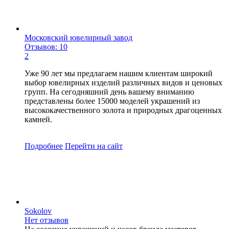
Московский ювелирный завод
Отзывов: 10
2
Уже 90 лет мы предлагаем нашим клиентам широкий
выбор ювелирных изделий различных видов и ценовых
групп. На сегодняшний день вашему вниманию
представлены более 15000 моделей украшений из
высококачественного золота и природных драгоценных
камней.
Подробнее
Перейти
на сайт
Sokolov
Нет отзывов