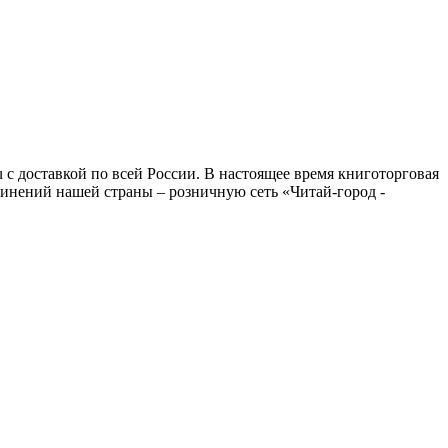
 с доставкой по всей России. В настоящее время книготорговая
динений нашей страны – розничную сеть «Читай-город -