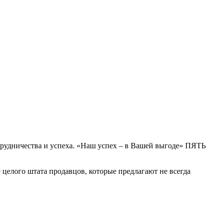
рудничества и успеха. «Наш успех – в Вашей выгоде» ПЯТЬ
 целого штата продавцов, которые предлагают не всегда