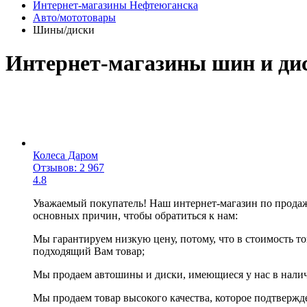
Интернет-магазины Нефтеюганска
Авто/мототовары
Шины/диски
Интернет-магазины шин и ди
Колеса Даром
Отзывов: 2 967
4.8
Уважаемый покупатель! Наш интернет-магазин по продаж
основных причин, чтобы обратиться к нам:
Мы гарантируем низкую цену, потому, что в стоимость то
подходящий Вам товар;
Мы продаем автошины и диски, имеющиеся у нас в наличи
Мы продаем товар высокого качества, которое подтвержд