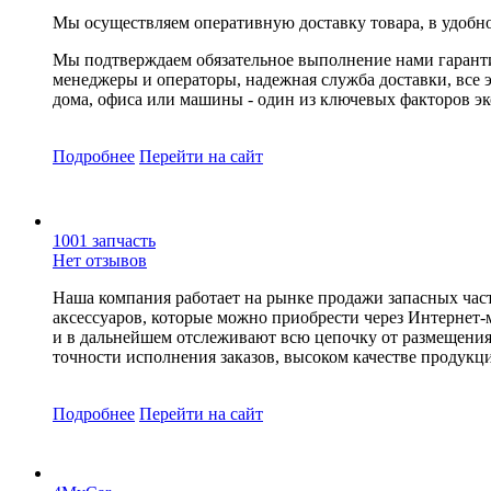
Мы осуществляем оперативную доставку товара, в удобно
Мы подтверждаем обязательное выполнение нами гарант
менеджеры и операторы, надежная служба доставки, все 
дома, офиса или машины - один из ключевых факторов эк
Подробнее
Перейти
на сайт
1001 запчасть
Нет отзывов
Наша компания работает на рынке продажи запасных час
аксессуаров, которые можно приобрести через Интернет
и в дальнейшем отслеживают всю цепочку от размещения 
точности исполнения заказов, высоком качестве продукц
Подробнее
Перейти
на сайт