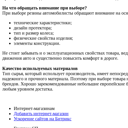
На что обращать внимание при выборе?
При выборе резины автомобилисты обращают внимание на осн
технические характеристики;
дизайн протектора;
тип и размер колеса;
физические свойства изделия;
элементы конструкции.
Не стоит забывать и о эксплуатационных свойствах товара, ве
движения авто и существенно повысить комфорт в дороге.
Качество используемых материалов
Тип сырья, который использует производитель, имеет непосред
надежного и прочного материала. Поэтому при выборе товара 
брендов. Хорошо зарекомендованные небольшие европейские б
любым уровнем достатка.
Интернет-магазинам
Добавить интернет-магазин
Ускорение сайтов на Битрикс