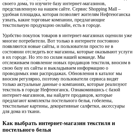
своего дома, то изучите базу интернет-магазинов,
представленную на нашем сайте. Сервис Shopping Mall –
удобная площадка, которая позволяет жителям Нефтеюганска
узнать, какие торговые компании, предлагающие
текстильную продукцию онлайн, есть в городе.
Удобство покупок товаров в интернет-магазинах оценили уже
многие потребители. Вот только в интернете постоянно
появляются новые сайты, и пользователи просто не в
состоянии отследить все магазины, которые оказывают услуги
в их городе. Но это по силам нашей команде. Мы
отслеживаем появление новых продавцов текстиля, вносим в
свою базу их сайты и выкладываем информацию о
проводимых ими распродажах. Обновления в каталог мы
вносим регулярно, поэтому пользователи сервиса видят
только актуальные данные о компаниях, которые реализуют
текстиль в городе Нефтеюганск. Ознакомившись с базой
интернет-магазинов, вы найдете продавцов, которые
предлагают комплекты постельного белья, гобелены,
текстильные картины, декоративные салфетки, аксессуары
для дома из ткани.
Как выбрать интернет-магазин текстиля и
постельного белья