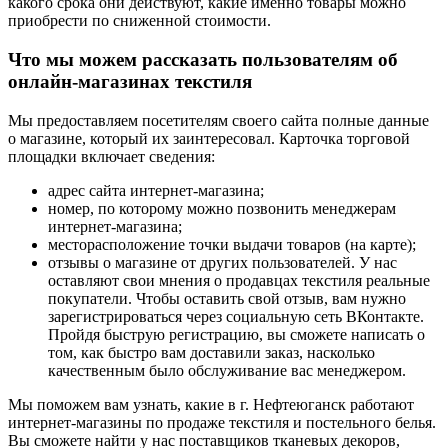
какого срока они действуют, какие именно товары можно
приобрести по сниженной стоимости.
Что мы можем рассказать пользователям об
онлайн-магазинах текстиля
Мы предоставляем посетителям своего сайта полные данные
о магазине, который их заинтересовал. Карточка торговой
площадки включает сведения:
адрес сайта интернет-магазина;
номер, по которому можно позвонить менеджерам
интернет-магазина;
месторасположение точки выдачи товаров (на карте);
отзывы о магазине от других пользователей. У нас
оставляют свои мнения о продавцах текстиля реальные
покупатели. Чтобы оставить свой отзыв, вам нужно
зарегистрироваться через социальную сеть ВКонтакте.
Пройдя быструю регистрацию, вы сможете написать о
том, как быстро вам доставили заказ, насколько
качественным было обслуживание вас менеджером.
Мы поможем вам узнать, какие в г. Нефтеюганск работают
интернет-магазины по продаже текстиля и постельного белья.
Вы сможете найти у нас поставщиков тканевых декоров,