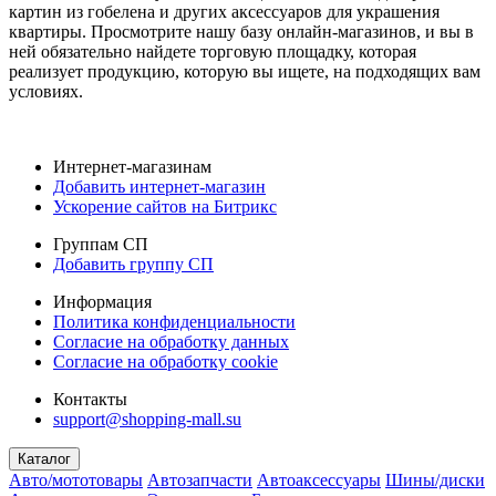
картин из гобелена и других аксессуаров для украшения
квартиры. Просмотрите нашу базу онлайн-магазинов, и вы в
ней обязательно найдете торговую площадку, которая
реализует продукцию, которую вы ищете, на подходящих вам
условиях.
Интернет-магазинам
Добавить интернет-магазин
Ускорение сайтов на Битрикс
Группам СП
Добавить группу СП
Информация
Политика конфиденциальности
Согласие на обработку данных
Согласие на обработку cookie
Контакты
support@shopping-mall.su
Каталог
Авто/мототовары
Автозапчасти
Автоаксессуары
Шины/диски