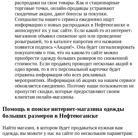
распродажи на свои товары. Как и стационарные
торговые точки, онлайн-продавцы устраивают
скидочные акции, дают бонусы за покупки.
Специалисты нашего сервиса ежедневно ищут
информацию о новых распродажах в Нефтеюганске и
анонсируют их у нас сайте. Если какой-то из интернет-
магазинов объявил снижение цен или проведение
розыгрышей, то в каталоге напротив его названия
появится подпись «Акция!». Она будет сигнализировать
покупателям о том, что на каком-то сайте можно
приобрести одежду больших размеров по сниженной
стоимости. Если продавец проводит несколько акций в
одно время, то в его персональной карточке будет
отражена информация обо всех рекламных
мероприятиях. Информация об акциях на нашем сервисе
обновляется ежедневно. Поэтому наши пользователи не
пропустят скидки, которые предоставляют своим
клиентам онлайн-магазины.
Помощь в поиске интернет-магазина одежды
больших размеров в Нефтеюганске
Найти магазин, в котором будет продаваться нужная вам
одежда, вы можете у нас на сайте по нескольким параметрам: