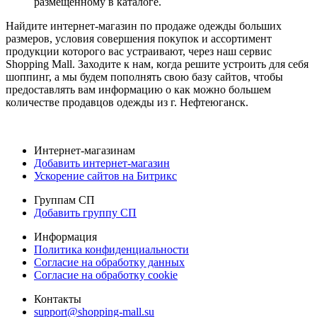
размещенному в каталоге.
Найдите интернет-магазин по продаже одежды больших
размеров, условия совершения покупок и ассортимент
продукции которого вас устраивают, через наш сервис
Shopping Mall. Заходите к нам, когда решите устроить для себя
шоппинг, а мы будем пополнять свою базу сайтов, чтобы
предоставлять вам информацию о как можно большем
количестве продавцов одежды из г. Нефтеюганск.
Интернет-магазинам
Добавить интернет-магазин
Ускорение сайтов на Битрикс
Группам СП
Добавить группу СП
Информация
Политика конфиденциальности
Согласие на обработку данных
Согласие на обработку cookie
Контакты
support@shopping-mall.su