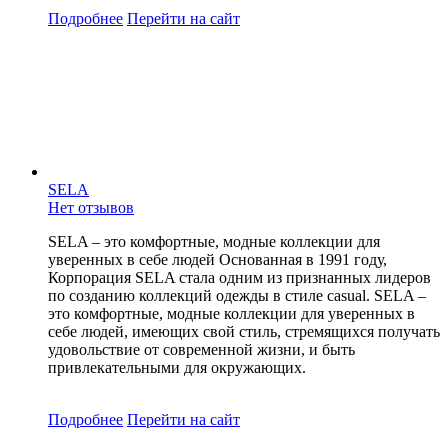
Подробнее
Перейти
на сайт
SELA
Нет отзывов
SELA – это комфортные, модные коллекции для
уверенных в себе людей Основанная в 1991 году,
Корпорация SELA стала одним из признанных лидеров
по созданию коллекций одежды в стиле casual. SELA –
это комфортные, модные коллекции для уверенных в
себе людей, имеющих свой стиль, стремящихся получать
удовольствие от современной жизни, и быть
привлекательными для окружающих.
Подробнее
Перейти
на сайт