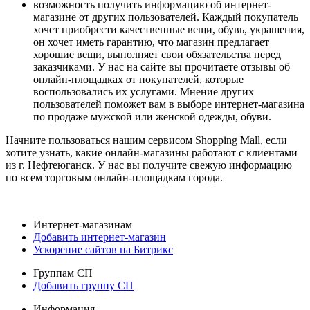
возможность получить информацию об интернет-
магазине от других пользователей. Каждый покупатель
хочет приобрести качественные вещи, обувь, украшения,
он хочет иметь гарантию, что магазин предлагает
хорошие вещи, выполняет свои обязательства перед
заказчиками. У нас на сайте вы прочитаете отзывы об
онлайн-площадках от покупателей, которые
воспользовались их услугами. Мнение других
пользователей поможет вам в выборе интернет-магазина
по продаже мужской или женской одежды, обуви.
Начните пользоваться нашим сервисом Shopping Mall, если
хотите узнать, какие онлайн-магазины работают с клиентами
из г. Нефтеюганск. У нас вы получите свежую информацию
по всем торговым онлайн-площадкам города.
Интернет-магазинам
Добавить интернет-магазин
Ускорение сайтов на Битрикс
Группам СП
Добавить группу СП
Информация