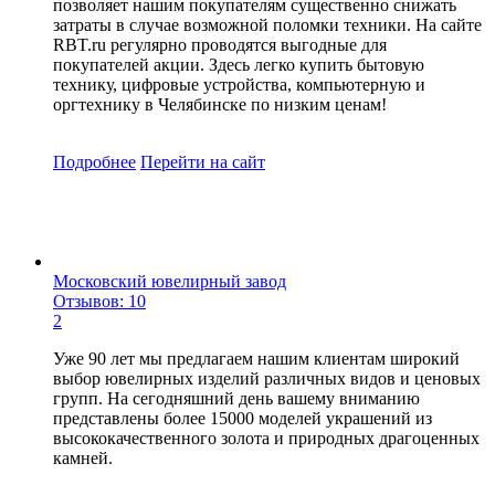
позволяет нашим покупателям существенно снижать
затраты в случае возможной поломки техники. На сайте
RBT.ru регулярно проводятся выгодные для
покупателей акции. Здесь легко купить бытовую
технику, цифровые устройства, компьютерную и
оргтехнику в Челябинске по низким ценам!
Подробнее
Перейти
на сайт
Московский ювелирный завод
Отзывов: 10
2
Уже 90 лет мы предлагаем нашим клиентам широкий
выбор ювелирных изделий различных видов и ценовых
групп. На сегодняшний день вашему вниманию
представлены более 15000 моделей украшений из
высококачественного золота и природных драгоценных
камней.