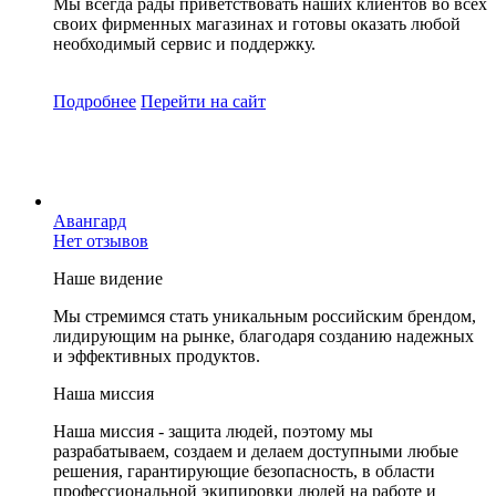
Мы всегда рады приветствовать наших клиентов во всех
своих фирменных магазинах и готовы оказать любой
необходимый сервис и поддержку.
Подробнее
Перейти
на сайт
Авангард
Нет отзывов
Наше видение
Мы стремимся стать уникальным российским брендом,
лидирующим на рынке, благодаря созданию надежных
и эффективных продуктов.
Наша миссия
Наша миссия - защита людей, поэтому мы
разрабатываем, создаем и делаем доступными любые
решения, гарантирующие безопасность, в области
профессиональной экипировки людей на работе и