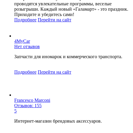
проводятся увлекательные программы, веселые
розыгрыши. Каждый новый «Галамарт» - это праздник.
Приходите и убедитесь сами!
Подробнее
Перейти
на сайт
4MyCar
Нет отзывов
Запчасти для иномарок и коммерческого транспорта.
Подробнее
Перейти
на сайт
Francesco Marconi
Отзывов: 155
5
Интернет-магазин брендовых аксессуаров.