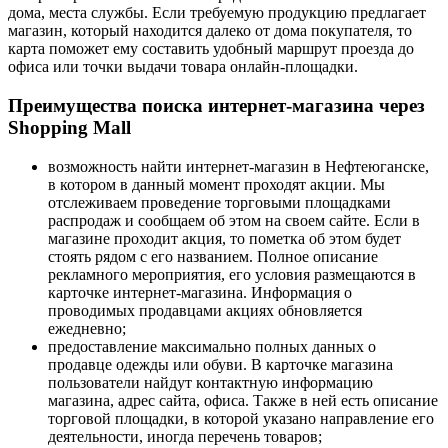
дома, места службы. Если требуемую продукцию предлагает
магазин, который находится далеко от дома покупателя, то
карта поможет ему составить удобный маршрут проезда до
офиса или точки выдачи товара онлайн-площадки.
Преимущества поиска интернет-магазина через
Shopping Mall
возможность найти интернет-магазин в Нефтеюганске,
в котором в данный момент проходят акции. Мы
отслеживаем проведение торговыми площадками
распродаж и сообщаем об этом на своем сайте. Если в
магазине проходит акция, то пометка об этом будет
стоять рядом с его названием. Полное описание
рекламного мероприятия, его условия размещаются в
карточке интернет-магазина. Информация о
проводимых продавцами акциях обновляется
ежедневно;
предоставление максимально полных данных о
продавце одежды или обуви. В карточке магазина
пользователи найдут контактную информацию
магазина, адрес сайта, офиса. Также в ней есть описание
торговой площадки, в которой указано направление его
деятельности, иногда перечень товаров;