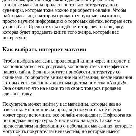
книжные магазины продают не только литературу, но и
сувениры, которые тоже можно приобрести онлайн. Чтобы
найти магазин, в котором продаются нужные вам книги,
просто изучите информацию о торговых сайтах, которые есть
у нас в базе. Среди них вы подберете торговую площадку,
которая будет продавать книги того жанра, который вас
интересует.
Как выбрать интернет-магазин
Чтобы выбрать магазин, продающий книги через интернет, и
воспользоваться его услугами, воспользуйтесь интерфейсом
нашего сайта. Если вы хотите приобрести литературу со
скидками, то обратите внимание на магазины, возле названия
которых есть сделанная красным цветом пометка «Акция!».
Она означает, что на какие-то из своих товаров продавец
сделал скидку.
Покупатель может найти у нас магазины, которые давно
известны. Но при поиске продавца покупатель не всегда
может сразу вспомнить все онлайн-площадки г. Нефтеюганск
по продаже литературы. У нас вы их найдете. Также мы
предоставляем информацию о небольших магазинах, которые
могут быть покупателям неизвестны, но которые имеют