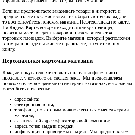
хороший ассортимент литературы разных жанров.
Если вы предпочитаете заказывать товары в интернете и
предпочитаете их самостоятельно забирать в точках выдачи,
то воспользуйтесь поиском магазина Нефтеюганска по карте.
На Яндекс.Карте, которая находится внизу страницы,
показаны места выдачи товаров и представительства
торговых площадок. Выберите магазин, который расположен
в том районе, где вы живете и работаете, и купите в нем
книгу.
Персональная карточка магазина
Каждый покупатель хочет знать полную информацию о
продавце, у которого он сделает заказ. Мы предоставляем
пользователям все данные об интернет-магазинах, которые им
могут быть интересны:
адрес сайта;
электронная почта;
телефоны, по которым можно связаться с менеджерами
магазина;
фактический адрес офиса торговой компании;
адреса точек выдачи продаж;
информация о проводимых акциях. Мы предоставляем