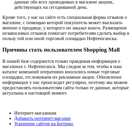
данные обо всех проводимых в магазине акциях,
действующих на сегодняшний день.
Кроме того, у нас на сайте есть специальная форма отзывов о
магазине, с помощью которой покупатель может высказать
мнение о продавце, у которого он заказал книги. Размещение
независимых отзывов помогает потребителям сделать выбор в
пользу той или иной торговой площадки Нефтеюганска.
Причины стать пользователем Shopping Mall
В нашей базе содержится только правдивая информация о
магазинах г. Нефтеюганск. Мы следим за тем, чтобы в наш
каталог компаний оперативно вносились новые торговые
площадки, отслеживаем их рекламные акции. Обновление
информации у нас происходит регулярно, поэтому мы можем
предоставлять пользователям сайта только те данные, которые
актуальны в настоящий момент.
Интернет-магазинам
Добавить интернет-магазин
Ускорение сайтов на Битрикс