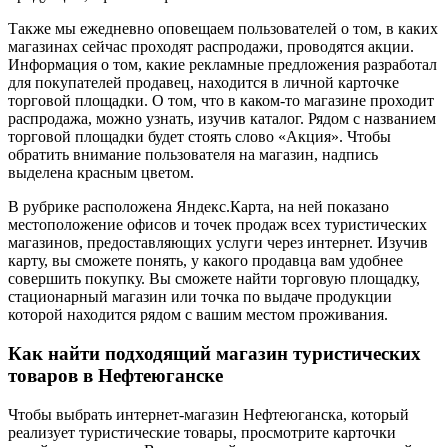
Также мы ежедневно оповещаем пользователей о том, в каких
магазинах сейчас проходят распродажи, проводятся акции.
Информация о том, какие рекламные предложения разработал
для покупателей продавец, находится в личной карточке
торговой площадки. О том, что в каком-то магазине проходит
распродажа, можно узнать, изучив каталог. Рядом с названием
торговой площадки будет стоять слово «Акция». Чтобы
обратить внимание пользователя на магазин, надпись
выделена красным цветом.
В рубрике расположена Яндекс.Карта, на ней показано
местоположение офисов и точек продаж всех туристических
магазинов, предоставляющих услуги через интернет. Изучив
карту, вы сможете понять, у какого продавца вам удобнее
совершить покупку. Вы сможете найти торговую площадку,
стационарный магазин или точка по выдаче продукции
которой находится рядом с вашим местом проживания.
Как найти подходящий магазин туристических
товаров в Нефтеюганске
Чтобы выбрать интернет-магазин Нефтеюганска, который
реализует туристические товары, просмотрите карточки