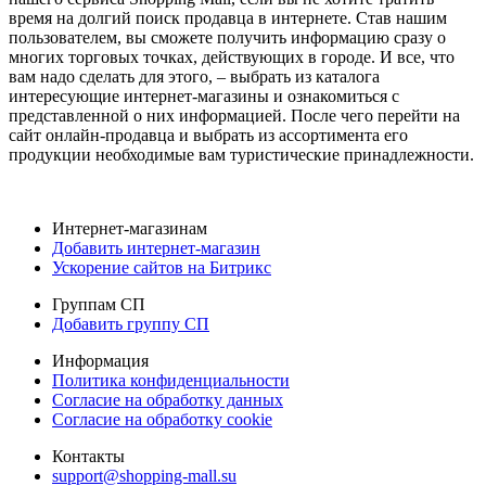
время на долгий поиск продавца в интернете. Став нашим
пользователем, вы сможете получить информацию сразу о
многих торговых точках, действующих в городе. И все, что
вам надо сделать для этого, – выбрать из каталога
интересующие интернет-магазины и ознакомиться с
представленной о них информацией. После чего перейти на
сайт онлайн-продавца и выбрать из ассортимента его
продукции необходимые вам туристические принадлежности.
Интернет-магазинам
Добавить интернет-магазин
Ускорение сайтов на Битрикс
Группам СП
Добавить группу СП
Информация
Политика конфиденциальности
Согласие на обработку данных
Согласие на обработку cookie
Контакты
support@shopping-mall.su