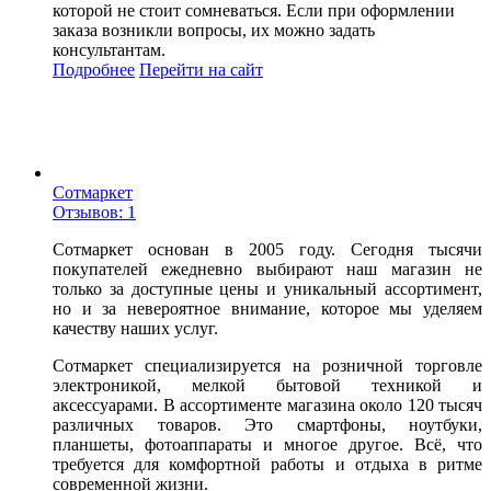
которой не стоит сомневаться. Если при оформлении
заказа возникли вопросы, их можно задать
консультантам.
Подробнее
Перейти
на сайт
Сотмаркет
Отзывов: 1
Сотмаркет основан в 2005 году. Сегодня тысячи
покупателей ежедневно выбирают наш магазин не
только за доступные цены и уникальный ассортимент,
но и за невероятное внимание, которое мы уделяем
качеству наших услуг.
Сотмаркет специализируется на розничной торговле
электроникой, мелкой бытовой техникой и
аксессуарами. В ассортименте магазина около 120 тысяч
различных товаров. Это смартфоны, ноутбуки,
планшеты, фотоаппараты и многое другое. Всё, что
требуется для комфортной работы и отдыха в ритме
современной жизни.