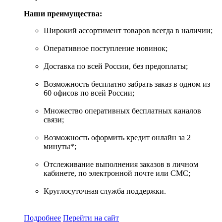
Наши преимущества:
Широкий ассортимент товаров всегда в наличии;
Оперативное поступление новинок;
Доставка по всей России, без предоплаты;
Возможность бесплатно забрать заказ в одном из
60 офисов по всей России;
Множество оперативных бесплатных каналов
связи;
Возможность оформить кредит онлайн за 2
минуты*;
Отслеживание выполнения заказов в личном
кабинете, по электронной почте или СМС;
Круглосуточная служба поддержки.
Подробнее
Перейти
на сайт