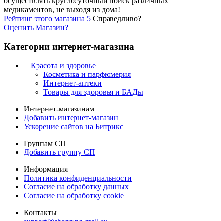
осуществлять круглосуточный поиск различных
медикаментов, не выходя из дома!
Рейтинг этого магазина 5
Справедливо?
Оценить
Магазин
?
Категории интернет-магазина
Красота и здоровье
Косметика и парфюмерия
Интернет-аптеки
Товары для здоровья и БАДы
Интернет-магазинам
Добавить интернет-магазин
Ускорение сайтов на Битрикс
Группам СП
Добавить группу СП
Информация
Политика конфиденциальности
Согласие на обработку данных
Согласие на обработку cookie
Контакты