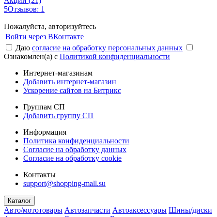
Акции (21)
5
Отзывов: 1
Пожалуйста, авторизуйтесь
Войти через ВКонтакте
Даю
согласие на обработку персональных данных
Ознакомлен(а) с
Политикой конфиденциальности
Интернет-магазинам
Добавить интернет-магазин
Ускорение сайтов на Битрикс
Группам СП
Добавить группу СП
Информация
Политика конфиденциальности
Согласие на обработку данных
Согласие на обработку cookie
Контакты
support@shopping-mall.su
Каталог
Авто/мототовары
Автозапчасти
Автоаксессуары
Шины/диски