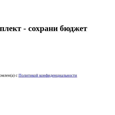
плект - сохрани бюджет
омлен(а) с
Политикой конфиденциальности